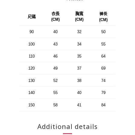
衣長
胸寬
褲長
尺碼
(CM)
(CM)
(CM)
90
40
32
50
100
43
34
55
110
46
35
64
120
49
37
69
130
52
38
74
140
55
40
79
150
58
41
84
Additional details