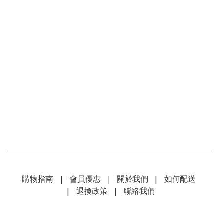
購物指南
|
會員優惠
|
關於我們
|
如何配送
|
退換政策
|
聯絡我們