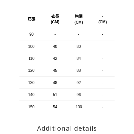
衣長
胸圍
-
尺碼
(CM)
(CM)
(CM)
90
-
-
-
100
40
80
-
110
42
84
-
120
45
88
-
130
48
92
-
140
51
96
-
150
54
100
-
Additional details