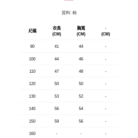
質料: 棉
衣長
胸寬
-
尺碼
(CM)
(CM)
(CM)
90
41
44
-
100
44
46
-
110
47
48
-
120
50
50
-
130
53
52
-
140
56
54
-
150
59
56
-
160
-
-
-