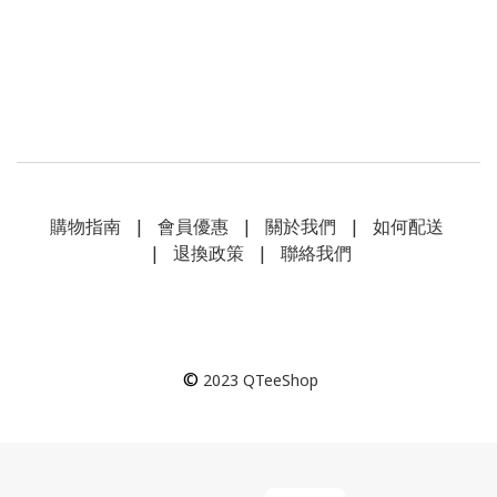
購物指南
|
會員優惠
|
關於我們
|
如何配送
|
退換政策
|
聯絡我們
©
2023
QTeeShop