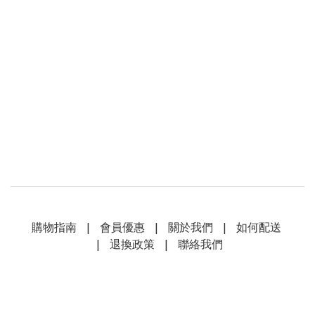
購物指南
|
會員優惠
|
關於我們
|
如何配送
|
退換政策
|
聯絡我們