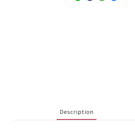
Description