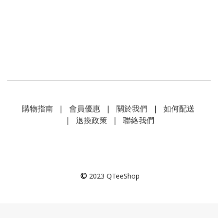
購物指南
|
會員優惠
|
關於我們
|
如何配送
|
退換政策
|
聯絡我們
©
2023
QTeeShop