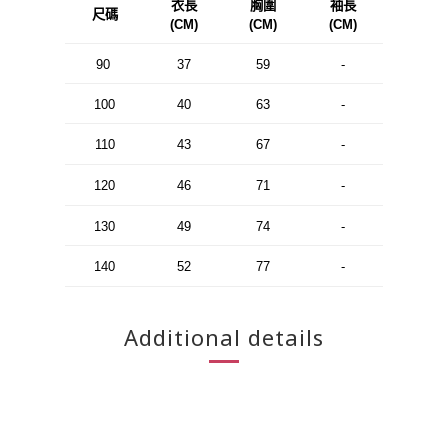
衣長
胸圍
袖長
尺碼
(CM)
(CM)
(CM)
90
37
59
-
100
40
63
-
110
43
67
-
120
46
71
-
130
49
74
-
140
52
77
-
Additional details