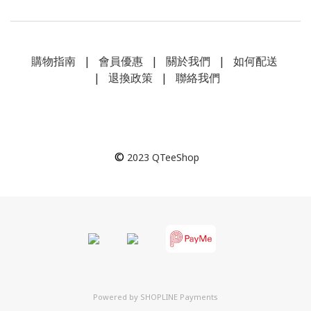
購物指南
|
會員優惠
|
關於我們
|
如何配送
|
退換政策
|
聯絡我們
©
2023
QTeeShop
Powered by
SHOPLINE Payments