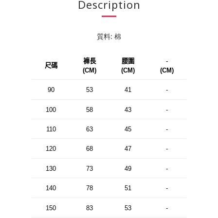
Description
質料: 棉
褲長
腰圍
-
尺碼
(CM)
(CM)
(CM)
90
53
41
-
100
58
43
-
110
63
45
-
120
68
47
-
130
73
49
-
140
78
51
-
150
83
53
-