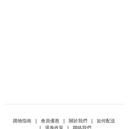
購物指南
|
會員優惠
|
關於我們
|
如何配送
|
退換政策
|
聯絡我們