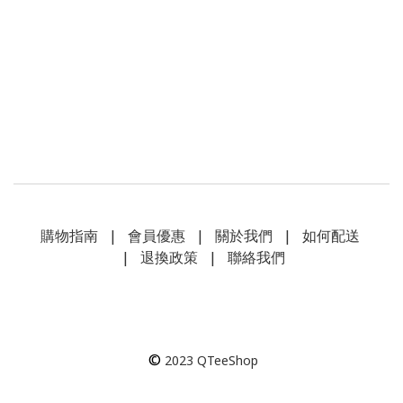
購物指南
|
會員優惠
|
關於我們
|
如何配送
|
退換政策
|
聯絡我們
©
2023
QTeeShop