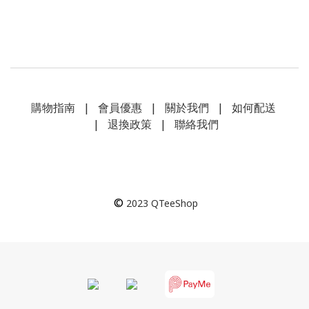
購物指南
|
會員優惠
|
關於我們
|
如何配送
|
退換政策
|
聯絡我們
©
2023
QTeeShop