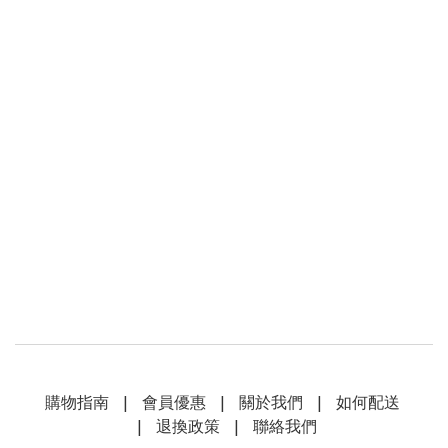
購物指南
|
會員優惠
|
關於我們
|
如何配送
|
退換政策
|
聯絡我們