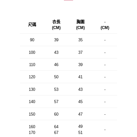
衣長
胸圍
-
尺碼
(CM)
(CM)
(CM)
90
39
35
-
100
43
37
-
110
46
39
-
120
50
41
-
130
53
43
-
140
57
45
-
150
60
47
-
49
160
64
-
170
67
51