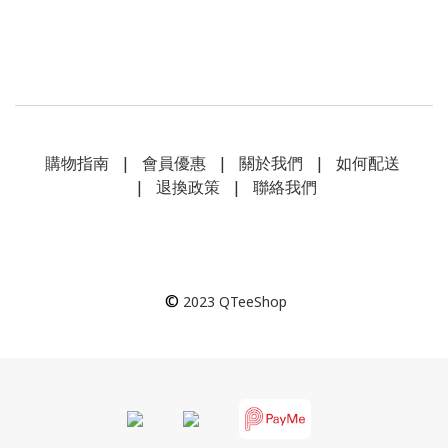
購物指南
|
會員優惠
|
關於我們
|
如何配送
|
退換政策
|
聯絡我們
©
2023
QTeeShop