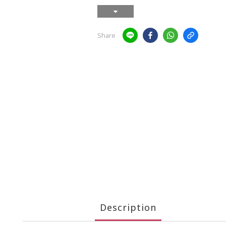
Share
Description