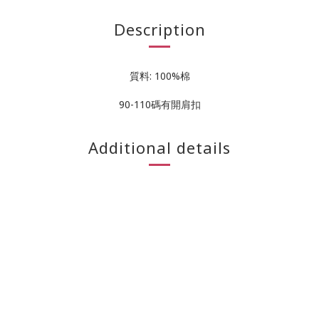
Description
質料: 100%棉
90-110碼有開肩扣
Additional details