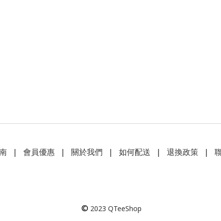
南
|
會員優惠
|
關於我們
|
如何配送
|
退換政策
|
©
2023
QTeeShop