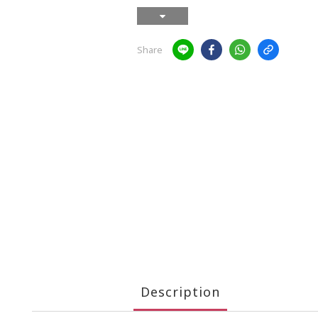
Share
Description