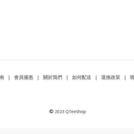
南
|
會員優惠
|
關於我們
|
如何配送
|
退換政策
|
©
2023
QTeeShop