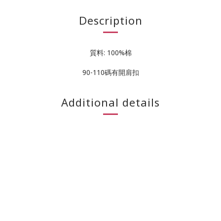
Description
質料: 100%棉
90-110碼有開肩扣
Additional details