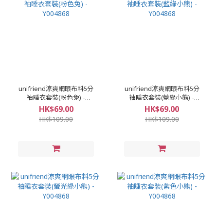
unifriend涼爽網眼布料5分
unifriend涼爽網眼布料5分
袖睡衣套裝(粉色兔) -
袖睡衣套裝(藍綠小熊) -
Y004868
Y004868
HK$69.00
HK$69.00
HK$109.00
HK$109.00