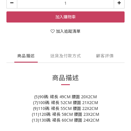
加入購物車
加入追蹤清單
商品描述
送貨及付款方式
顧客評價
商品描述
(5)90碼: 裙長 49CM 腰圍 20X2CM
(7)100碼: 裙長 52CM 腰圍 21X2CM
(9)110碼: 裙長 55CM 腰圍 22X2CM
(11)120碼: 裙長 58CM 腰圍 23X2CM
(13)130碼: 裙長 60CM 腰圍 24X2CM