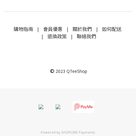
購物指南
|
會員優惠
|
關於我們
|
如何配送
|
退換政策
|
聯絡我們
©
2023
QTeeShop
Powered by
SHOPLINE Payments