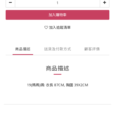
加入購物車
加入追蹤清單
商品描述
送貨及付款方式
顧客評價
商品描述
19(媽媽)碼: 衣長 87CM, 胸圍 39X2CM