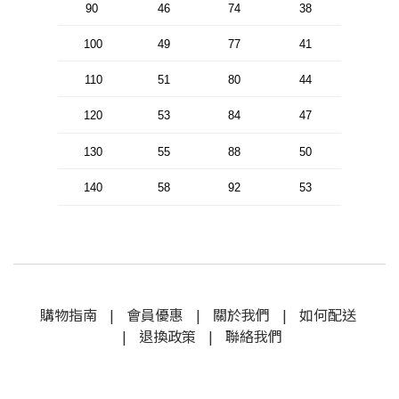
90
46
74
38
100
49
77
41
110
51
80
44
120
53
84
47
130
55
88
50
140
58
92
5
3
購物指南
|
會員優惠
|
關於我們
|
如何配送
|
退換政策
|
聯絡我們