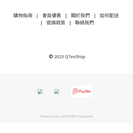
購物指南
|
會員優惠
|
關於我們
|
如何配送
|
退換政策
|
聯絡我們
©
2023
QTeeShop
Powered by
SHOPLINE Payments