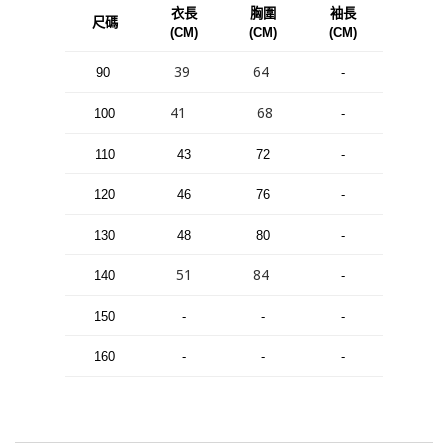
衣長
胸圍
袖長
尺碼
(CM)
(CM)
(CM)
39
64
90
-
41
68
100
-
110
43
72
-
120
46
76
-
130
48
80
-
51
84
140
-
150
-
-
-
160
-
-
-