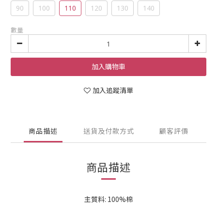
90
100
110
120
130
140
數量
加入購物車
加入追蹤清單
商品描述
送貨及付款方式
顧客評價
商品描述
主質料: 100%棉