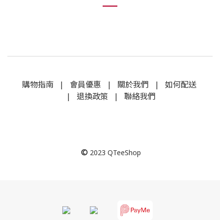
購物指南
|
會員優惠
|
關於我們
|
如何配送
|
退換政策
|
聯絡我們
©
2023
QTeeShop