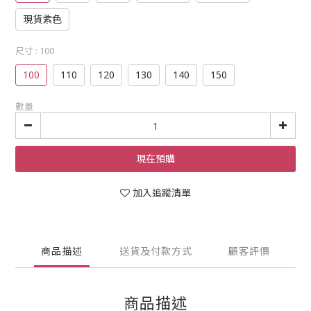
現貨紫色
尺寸
: 100
100
110
120
130
140
150
數量
現在預購
加入追蹤清單
商品描述
送貨及付款方式
顧客評價
商品描述