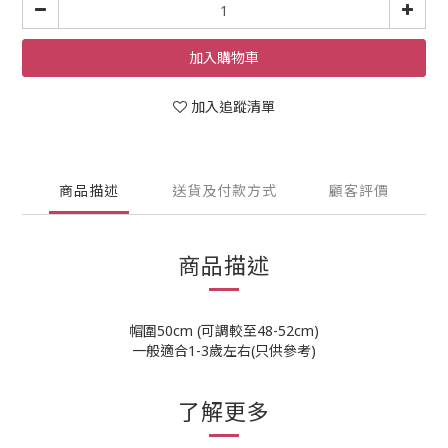
加入購物車
加入追蹤清單
商品描述
送貨及付款方式
顧客評價
商品描述
帽圍50cm (可調較至48-52cm)
一般適合1-3歲左右(只供參考)
了解更多