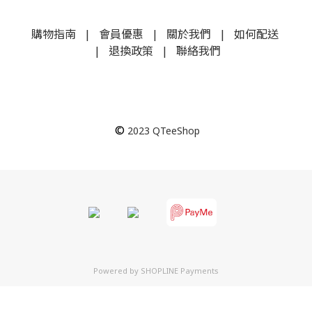
購物指南
|
會員優惠
|
關於我們
|
如何配送
|
退換政策
|
聯絡我們
©
2023
QTeeShop
Powered by
SHOPLINE Payments