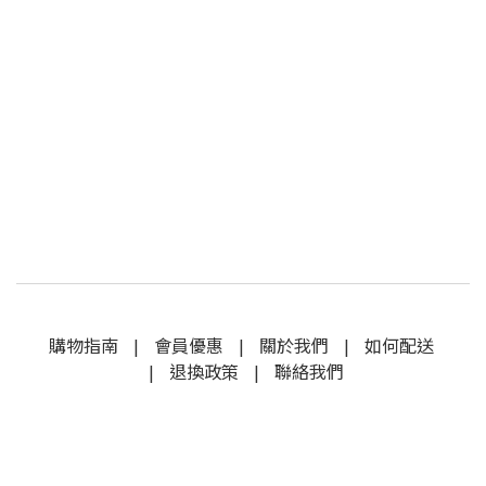
購物指南
|
會員優惠
|
關於我們
|
如何配送
|
退換政策
|
聯絡我們