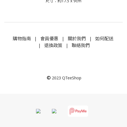
尺寸：約17.5 x 9cm
購物指南
|
會員優惠
|
關於我們
|
如何配送
|
退換政策
|
聯絡我們
©
2023
QTeeShop