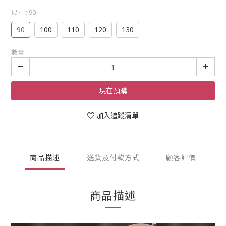
尺寸
: 90
90
100
110
120
130
數量
現在預購
加入追蹤清單
商品描述
送貨及付款方式
顧客評價
商品描述