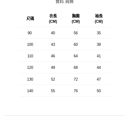
質料: 純棉
衣長
胸圍
袖長
尺碼
(CM)
(CM)
(CM)
90
40
56
35
100
43
60
38
110
46
64
41
120
49
68
44
130
52
72
47
140
55
76
50