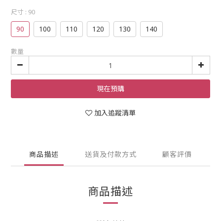
尺寸
: 90
90
100
110
120
130
140
數量
現在預購
加入追蹤清單
商品描述
送貨及付款方式
顧客評價
商品描述