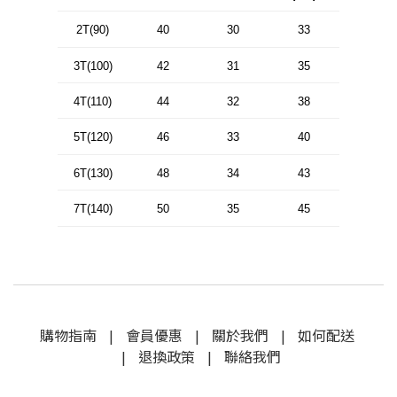
2T(90)
40
30
33
3T(100)
42
31
35
4T(110)
44
32
38
5T(120)
46
33
40
6T(130)
48
34
43
7T(140)
50
35
45
購物指南
|
會員優惠
|
關於我們
|
如何配送
|
退換政策
|
聯絡我們