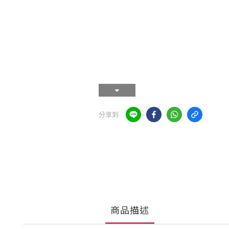
分享到
商品描述