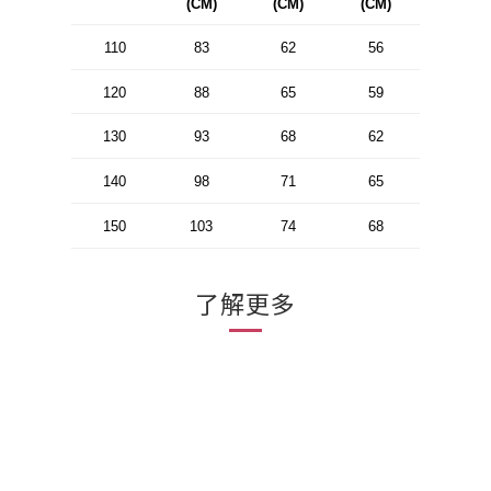
(CM)
(CM)
(CM)
110
83
62
56
120
88
65
59
130
93
68
62
140
98
71
65
150
103
74
68
了解更多