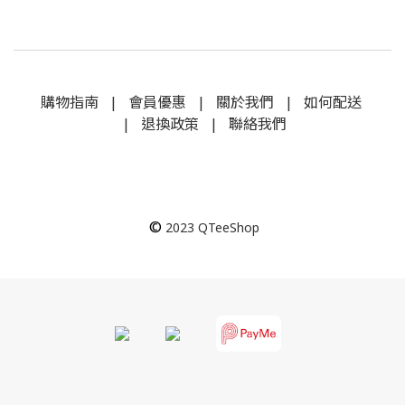
購物指南
|
會員優惠
|
關於我們
|
如何配送
|
退換政策
|
聯絡我們
©
2023
QTeeShop