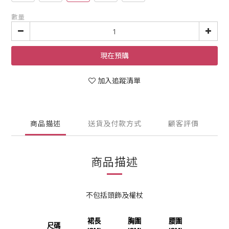
數量
現在預購
加入追蹤清單
商品描述
送貨及付款方式
顧客評價
商品描述
不包括頭飾及權杖
裙長
胸圍
腰圍
尺碼