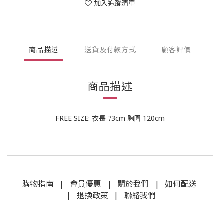
加入追蹤清單
商品描述
送貨及付款方式
顧客評價
商品描述
FREE SIZE: 衣長 73cm 胸圍 120cm
購物指南
|
會員優惠
|
關於我們
|
如何配送
|
退換政策
|
聯絡我們