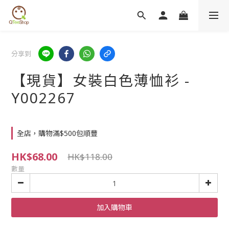
分享到
【現貨】女裝白色薄恤衫 -
Y002267
全店，購物滿$500包順豐
HK$68.00
HK$118.00
數量
加入購物車