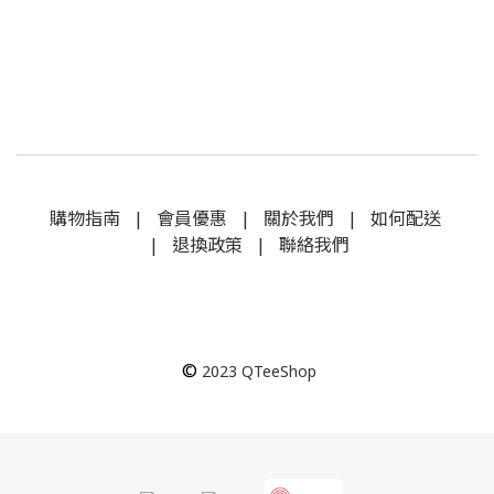
購物指南
|
會員優惠
|
關於我們
|
如何配送
|
退換政策
|
聯絡我們
©
2023
QTeeShop