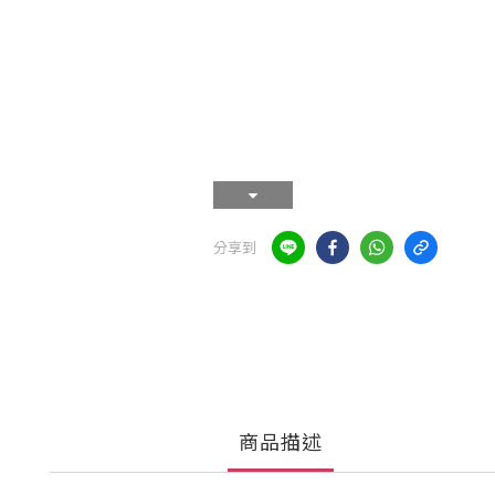
分享到
商品描述