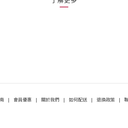
了解更多
南
|
會員優惠
|
關於我們
|
如何配送
|
退換政策
|