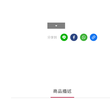
分享到
商品描述