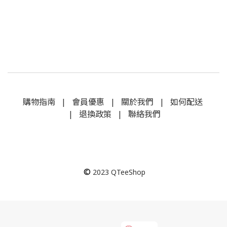
購物指南
|
會員優惠
|
關於我們
|
如何配送
|
退換政策
|
聯絡我們
©
2023
QTeeShop