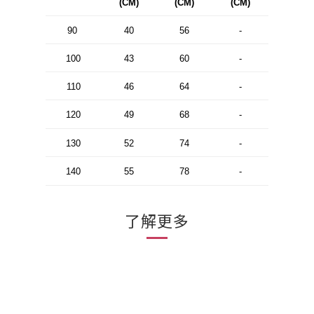
(CM)
(CM)
(CM)
90
40
56
-
100
43
60
-
110
46
64
-
120
49
68
-
130
52
74
-
140
55
78
-
了解更多