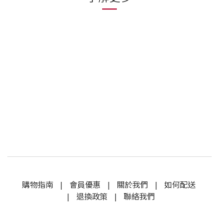
購物指南
|
會員優惠
|
關於我們
|
如何配送
|
退換政策
|
聯絡我們