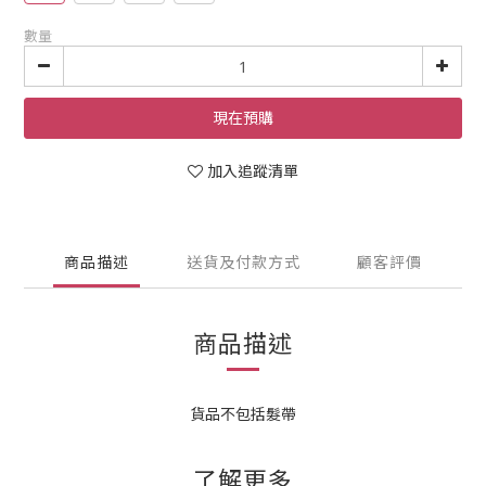
數量
現在預購
加入追蹤清單
商品描述
送貨及付款方式
顧客評價
商品描述
貨品不包括髮帶
了解更多