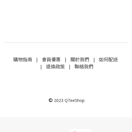
購物指南
|
會員優惠
|
關於我們
|
如何配送
|
退換政策
|
聯絡我們
©
2023
QTeeShop