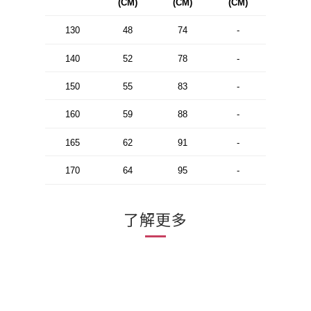
(CM)
(CM)
(CM)
130
48
74
-
140
52
78
-
150
55
83
-
160
59
88
-
165
62
91
-
170
64
95
-
了解更多