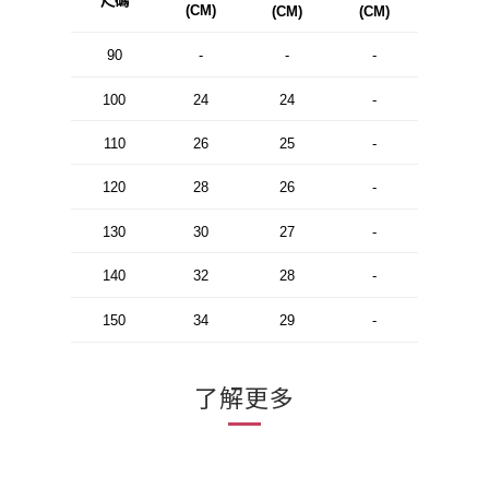
尺碼
(CM)
(CM)
(CM)
90
-
-
-
100
24
24
-
110
26
25
-
120
28
26
-
130
30
27
-
140
32
28
-
150
34
29
-
了解更多