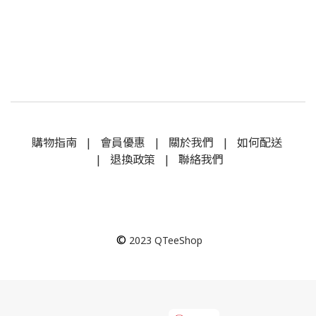
購物指南
|
會員優惠
|
關於我們
|
如何配送
|
退換政策
|
聯絡我們
©
2023
QTeeShop