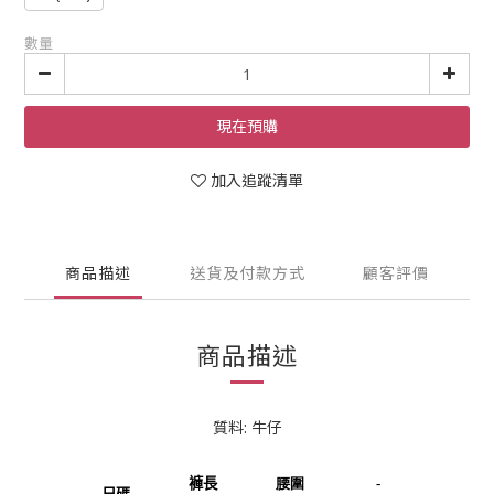
數量
現在預購
加入追蹤清單
商品描述
送貨及付款方式
顧客評價
商品描述
質料: 牛仔
褲長
腰圍
-