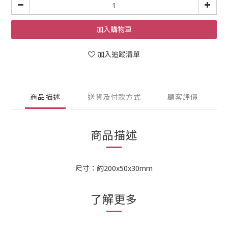
加入購物車
加入追蹤清單
商品描述
送貨及付款方式
顧客評價
商品描述
尺寸：約200x50x30mm
了解更多