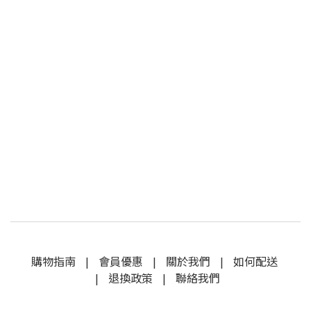
購物指南
|
會員優惠
|
關於我們
|
如何配送
|
退換政策
|
聯絡我們