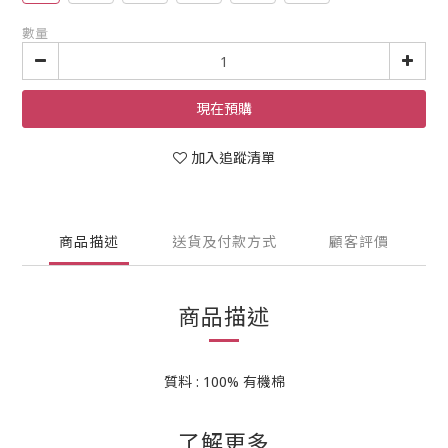
數量
現在預購
加入追蹤清單
商品描述
送貨及付款方式
顧客評價
商品描述
質料 : 100% 有機棉
了解更多