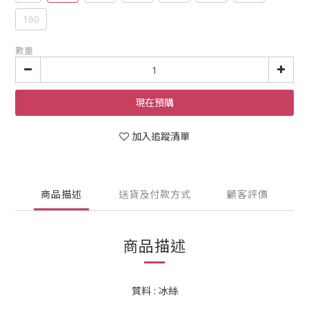
160
數量
現在預購
加入追蹤清單
商品描述
送貨及付款方式
顧客評價
商品描述
質料 : 冰絲