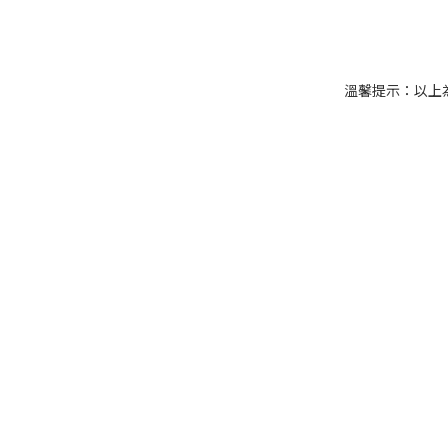
溫馨提示：以上