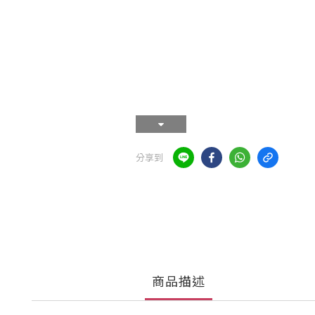
分享到
商品描述