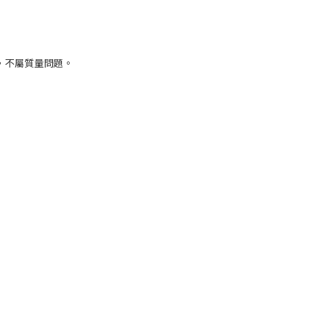
，不屬質量問題。