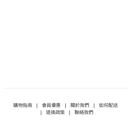
購物指南
|
會員優惠
|
關於我們
|
如何配送
|
退換政策
|
聯絡我們