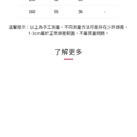
160
55
36
-
溫馨提示：以上為手工測量，不同測量方法可能存在少許誤差，
1-3cm屬於正常誤差範圍，不屬質量問題。
了解更多