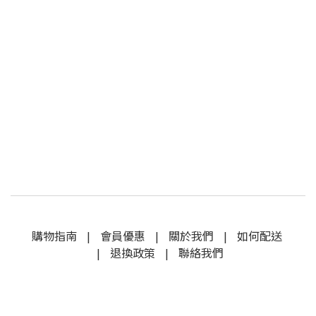
購物指南
|
會員優惠
|
關於我們
|
如何配送
|
退換政策
|
聯絡我們