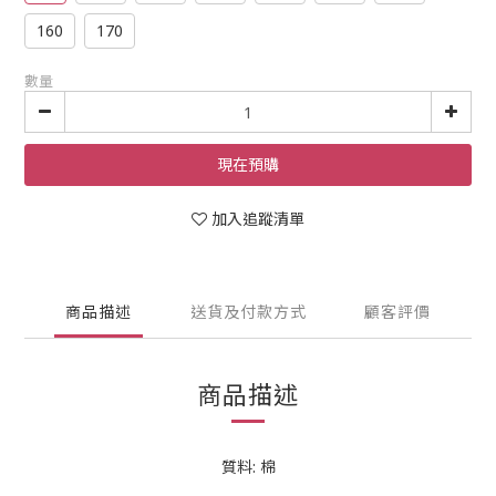
160
170
數量
現在預購
加入追蹤清單
商品描述
送貨及付款方式
顧客評價
商品描述
質料: 棉