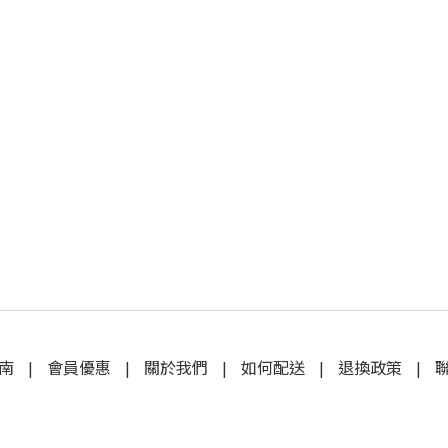
南
|
會員優惠
|
關於我們
|
如何配送
|
退換政策
|