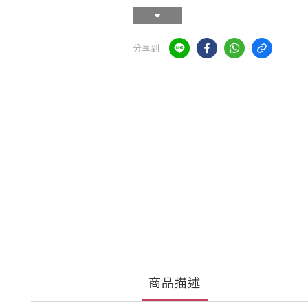
分享到
商品描述