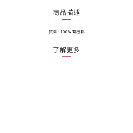
商品描述
質料 : 100% 有機棉
了解更多