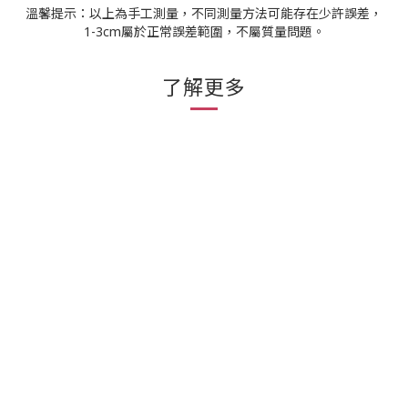
溫馨提示：以上為手工測量，不同測量方法可能存在少許誤差，
1-3cm屬於正常誤差範圍，不屬質量問題。
了解更多