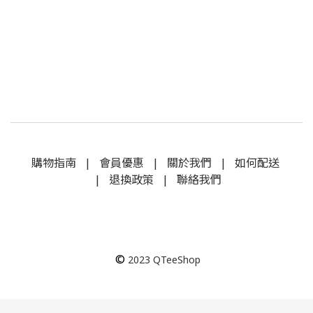
購物指南
|
會員優惠
|
關於我們
|
如何配送
|
退換政策
|
聯絡我們
©
2023
QTeeShop