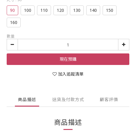
90
100
110
120
130
140
150
160
數量
現在預購
加入追蹤清單
商品描述
送貨及付款方式
顧客評價
商品描述