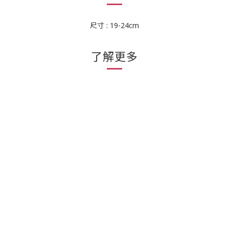
尺寸 : 19-24cm
了解更多