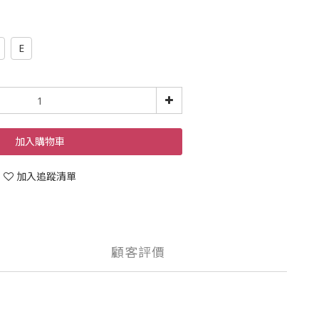
E
加入購物車
加入追蹤清單
顧客評價