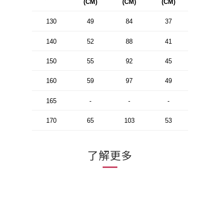
(CM)
(CM)
(CM)
130
49
84
37
140
52
88
41
150
55
92
45
160
59
97
49
165
-
-
-
170
65
103
53
了解更多