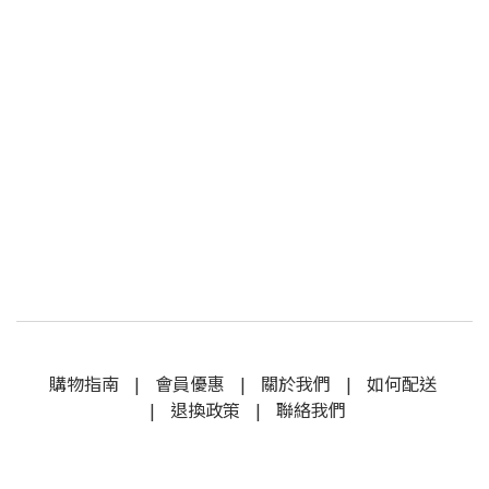
購物指南
|
會員優惠
|
關於我們
|
如何配送
|
退換政策
|
聯絡我們