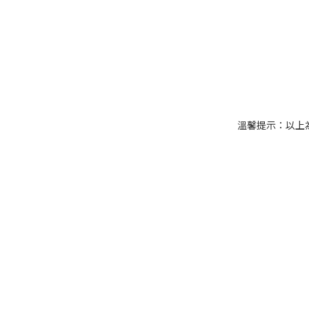
溫馨提示：以上