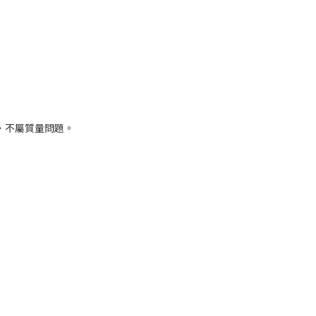
，不屬質量問題。