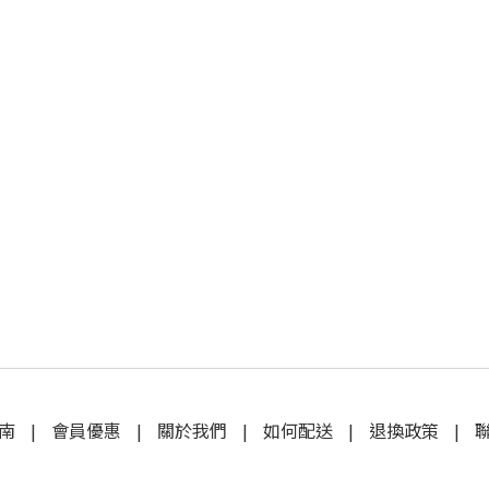
南
|
會員優惠
|
關於我們
|
如何配送
|
退換政策
|