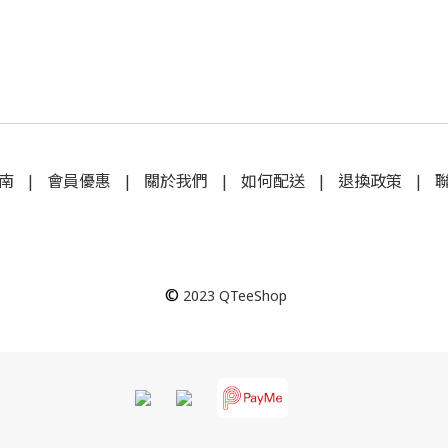
南
|
會員優惠
|
關於我們
|
如何配送
|
退換政策
|
©
2023
QTeeShop