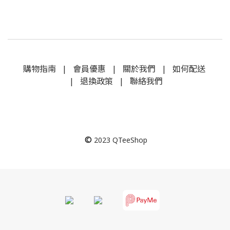
購物指南
|
會員優惠
|
關於我們
|
如何配送
|
退換政策
|
聯絡我們
©
2023
QTeeShop