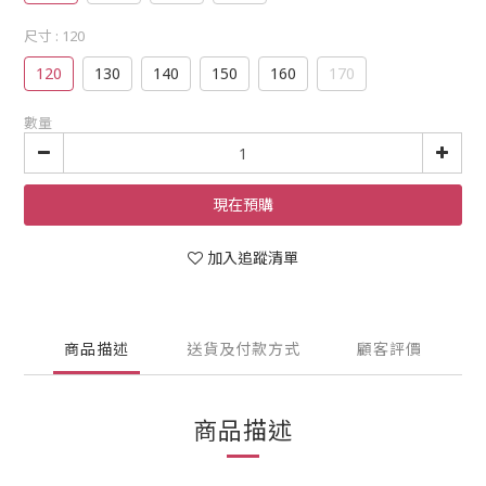
尺寸
: 120
120
130
140
150
160
170
數量
現在預購
加入追蹤清單
商品描述
送貨及付款方式
顧客評價
商品描述