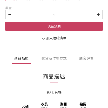
數量
現在預購
加入追蹤清單
商品描述
送貨及付款方式
顧客評價
商品描述
質料: 純棉
衣長
胸圍
袖長
尺碼