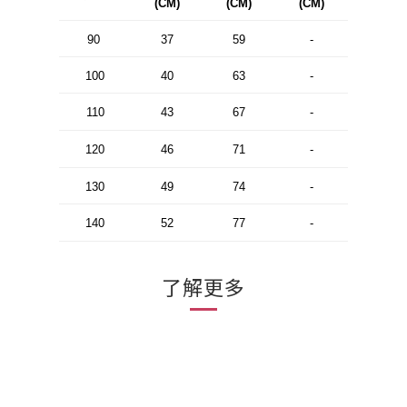
(CM)
(CM)
(CM)
90
37
59
-
100
40
63
-
110
43
67
-
120
46
71
-
130
49
74
-
140
52
77
-
了解更多