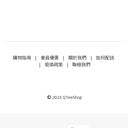
購物指南
|
會員優惠
|
關於我們
|
如何配送
|
退換政策
|
聯絡我們
©
2023
QTeeShop